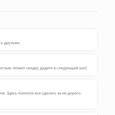
ть друзьям.
отзыв, может скидку дадите в следующий раз)
е. Здесь помогли все сделать за не дорого.