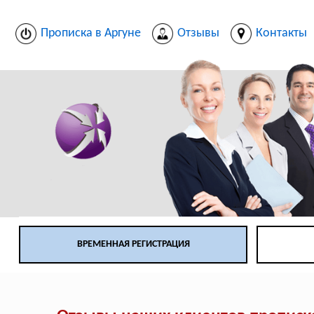
Прописка в Аргуне
Отзывы
Контакты
ВРЕМЕННАЯ РЕГИСТРАЦИЯ